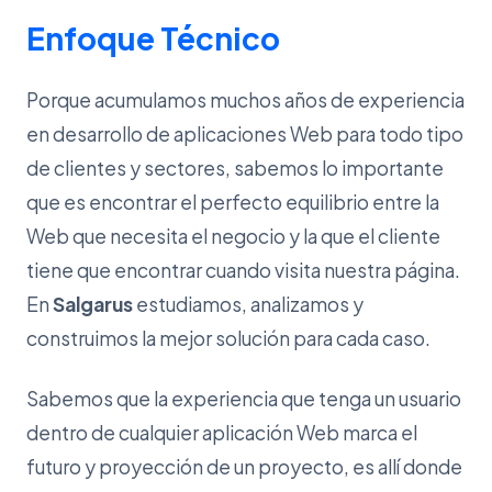
Enfoque Técnico
Porque acumulamos muchos años de experiencia
en desarrollo de aplicaciones Web para todo tipo
de clientes y sectores, sabemos lo importante
que es encontrar el perfecto equilibrio entre la
Web que necesita el negocio y la que el cliente
tiene que encontrar cuando visita nuestra página.
En
Salgarus
estudiamos, analizamos y
construimos la mejor solución para cada caso.
Sabemos que la experiencia que tenga un usuario
dentro de cualquier aplicación Web marca el
futuro y proyección de un proyecto, es allí donde