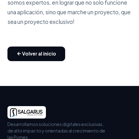
somos expertos, en lograr que no solo funcione
una aplicación, sino que marche un proyecto, que
sea un proyecto exclusivo!
Volver al inicio
Desarrollamos soluciones digitales exclusivas,
de alto impacto y orientadas al crecimiento de
las Pymes.