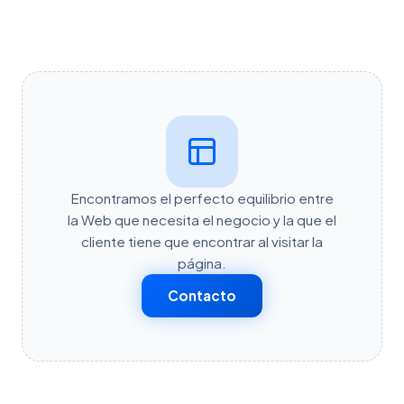
Encontramos el perfecto equilibrio entre
la Web que necesita el negocio y la que el
cliente tiene que encontrar al visitar la
página.
Contacto