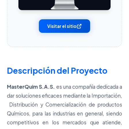
Visitar el sitio
Descripción del Proyecto
MasterQuim S.A.S.
es una compañía dedicada a
dar soluciones eficaces mediante la Importación,
Distribución y Comercialización de productos
Químicos, para las industrias en general, siendo
competitivos en los mercados que atiende,