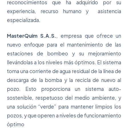
reconocimientos que ha adquirido por su
experiencia, recurso humano y asistencia
especializada.
MasterQuim S.A.S.
, empresa que ofrece un
nuevo enfoque para el mantenimiento de las
estaciones de bombeo y su mejoramiento
llevándolas a los niveles más óptimos. El sistema
toma una corriente de agua residual de la línea de
descarga de la bomba y la recicla de nuevo al
pozo. Esto proporciona un sistema auto-
sostenible, respetuoso del medio ambiente, y
una solución “verde” para mantener limpios los
pozos, y que operen a niveles de funcionamiento
óptimo