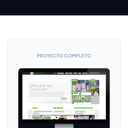
PROYECTO COMPLETO